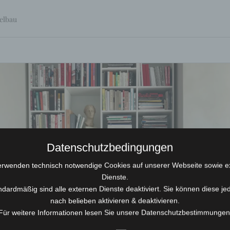
elbau
Datenschutzbedingungen
erwenden technisch notwendige Cookies auf unserer Webseite sowie e
Dienste.
ndardmäßig sind alle externen Dienste deaktiviert. Sie können diese je
nach belieben aktivieren & deaktivieren.
Für weitere Informationen lesen Sie unsere Datenschutzbestimmungen